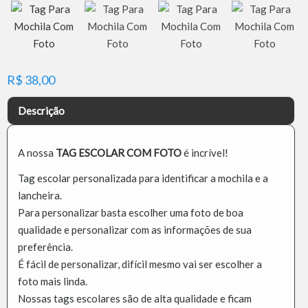
R$
38,00
Descrição
A nossa
TAG ESCOLAR COM FOTO
é incrível!
Tag escolar personalizada para identificar a mochila e a
lancheira.
Para personalizar basta escolher uma foto de boa
qualidade e personalizar com as informações de sua
preferência.
É fácil de personalizar, difícil mesmo vai ser escolher a
foto mais linda.
Nossas tags escolares são de alta qualidade e ficam