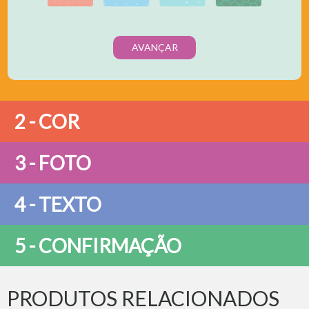
AVANÇAR
2 - COR
3 - FOTO
4 - TEXTO
5 - CONFIRMAÇÃO
PRODUTOS RELACIONADOS