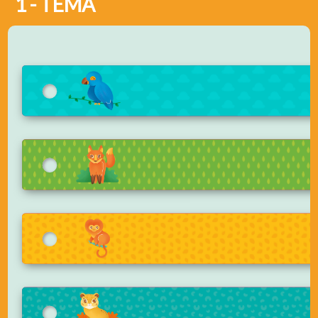
1 - TEMA