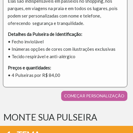
Elas são indispensáveis em passeios no shopping, nos
parques, em viagens na praia e em todos os lugares, pois
podem ser personalizadas com nome e telefone,
oferecendo segurança e tranquilidade.
Detalhes da Pulseira de Identificação:
• Fecho inviolável
• Inúmeras opções de cores com ilustrações exclusivas
• Tecido respirável e anti-alérgico
Preços e quantidades:
• 4 Pulseiras por R$ 84,00
COMEÇAR PERSONALIZAÇÃO
MONTE SUA PULSEIRA