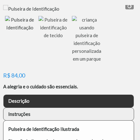
R$
84,00
A alegria e o cuidado são essenciais.
Descrição
Instruções
Pulseira de Identificação Ilustrada