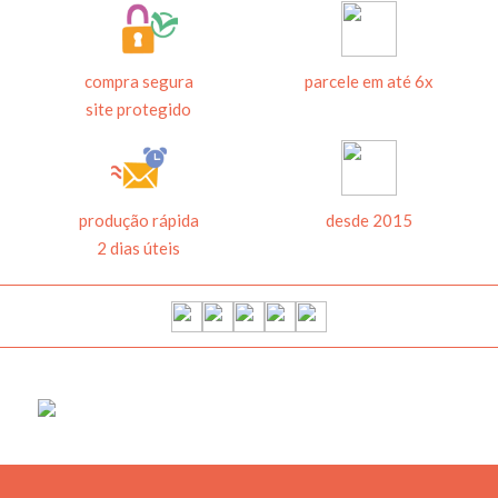
compra segura
parcele em até 6x
site protegido
produção rápida
desde 2015
2 dias úteis