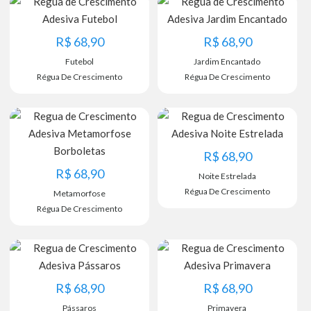
R$
68,90
R$
68,90
Futebol
Jardim Encantado
Régua De Crescimento
Régua De Crescimento
R$
68,90
R$
68,90
Noite Estrelada
Régua De Crescimento
Metamorfose
Régua De Crescimento
R$
68,90
R$
68,90
Pássaros
Primavera