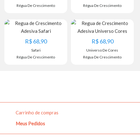
Régua De Crescimento
Régua De Crescimento
R$
68,90
R$
68,90
Safari
Universo De Cores
Régua De Crescimento
Régua De Crescimento
Carrinho de compras
Meus Pedidos