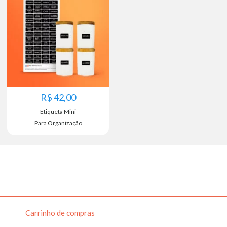
R$
42,00
Etiqueta Mini
Para Organização
Carrinho de compras