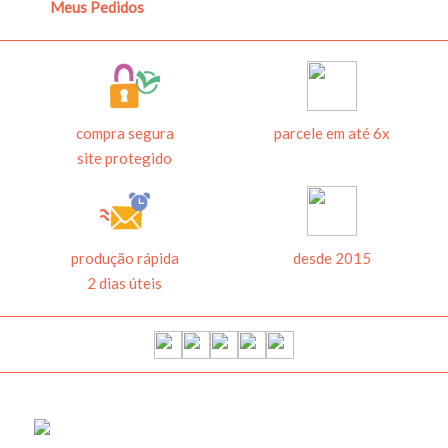
Meus Pedidos
compra segura
parcele em até 6x
site protegido
produção rápida
desde 2015
2 dias úteis