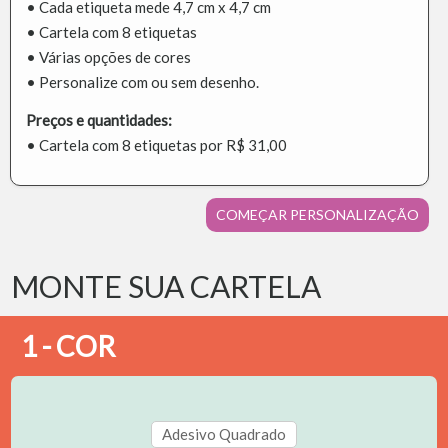
• Cada etiqueta mede 4,7 cm x 4,7 cm
• Cartela com 8 etiquetas
• Várias opções de cores
• Personalize com ou sem desenho.
Preços e quantidades:
• Cartela com 8 etiquetas por R$ 31,00
COMEÇAR PERSONALIZAÇÃO
MONTE SUA CARTELA
1 - COR
Adesivo Quadrado