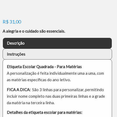
R$
31,00
A alegria e o cuidado são essenciais.
Descrição
Instruções
Etiqueta Escolar Quadrada - Para Matérias
A personalização é feita individualmente uma a uma, com
as matérias específicas do ano letivo.
FICA A DICA:
São 3 linhas para personalizar, permitindo
incluir nome completo nas duas primeiras linhas e a grade
da matéria na terceira linha.
Detalhes da etiqueta escolar para matérias: