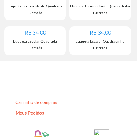
Etiqueta Termocolante Quadrada
Etiqueta Termocolante Quadradinha
Ilustrada
Ilustrada
R$
34,00
R$
34,00
Etiqueta Escolar Quadrada
Etiqueta Escolar Quadradinha
Ilustrada
Ilustrada
Carrinho de compras
Meus Pedidos