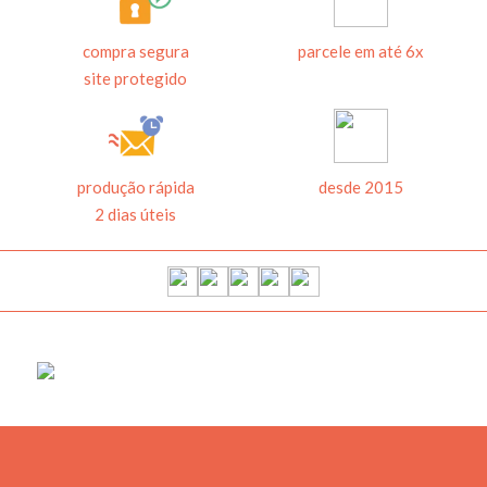
compra segura
parcele em até 6x
site protegido
produção rápida
desde 2015
2 dias úteis